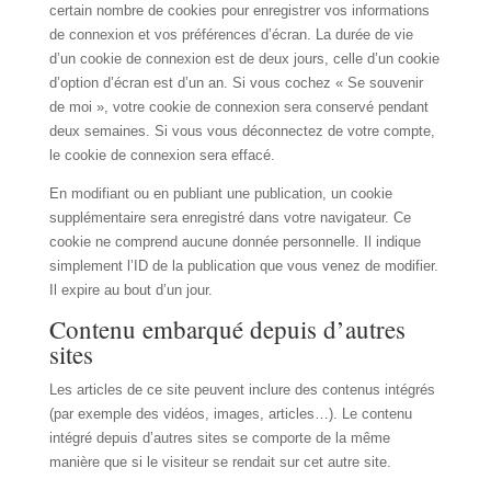
certain nombre de cookies pour enregistrer vos informations
de connexion et vos préférences d’écran. La durée de vie
d’un cookie de connexion est de deux jours, celle d’un cookie
d’option d’écran est d’un an. Si vous cochez « Se souvenir
de moi », votre cookie de connexion sera conservé pendant
deux semaines. Si vous vous déconnectez de votre compte,
le cookie de connexion sera effacé.
En modifiant ou en publiant une publication, un cookie
supplémentaire sera enregistré dans votre navigateur. Ce
cookie ne comprend aucune donnée personnelle. Il indique
simplement l’ID de la publication que vous venez de modifier.
Il expire au bout d’un jour.
Contenu embarqué depuis d’autres
sites
Les articles de ce site peuvent inclure des contenus intégrés
(par exemple des vidéos, images, articles…). Le contenu
intégré depuis d’autres sites se comporte de la même
manière que si le visiteur se rendait sur cet autre site.