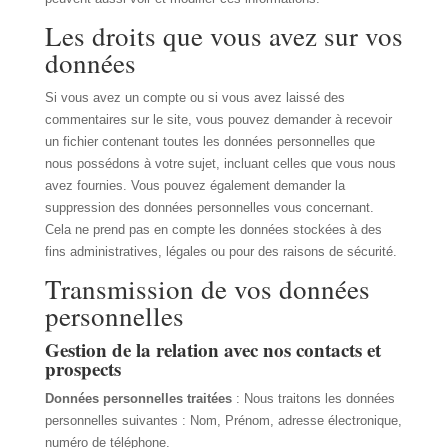
Les droits que vous avez sur vos
données
Si vous avez un compte ou si vous avez laissé des
commentaires sur le site, vous pouvez demander à recevoir
un fichier contenant toutes les données personnelles que
nous possédons à votre sujet, incluant celles que vous nous
avez fournies. Vous pouvez également demander la
suppression des données personnelles vous concernant.
Cela ne prend pas en compte les données stockées à des
fins administratives, légales ou pour des raisons de sécurité.
Transmission de vos données
personnelles
Gestion de la relation avec nos contacts et
prospects
Données personnelles traitées
: Nous traitons les données
personnelles suivantes : Nom, Prénom, adresse électronique,
numéro de téléphone.