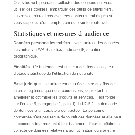
Ces sites web pourraient collecter des données sur vous,
utiliser des cookies, embarquer des outils de suivis tiers,
suivre vos interactions avec ces contenus embarqués si
vous disposez d’un compte connecté sur leur site web.
Statistiques et mesures d’audience
Données personnelles traitées
: Nous traitons les données
suivantes via WP Statistics : adresse IP, situation
géographique.
Finalités
: Ce traitement est utilisé à des fins d’analyse et
d’étude statistique de l’utilisation de notre site.
Base juridique
: Le traitement est nécessaire aux fins des
intérêts légitimes que nous poursuivons, consistant à
améliorer et optimiser les produits et services. Il est fondé
sur l’article 6, paragraphe 1, point f) du RGPD. La demande
de données a un caractère contractuel. La personne
concernée n’est pas tenue de fournir ces données et elle peut
s’opposer à tout moment à leur traitement. Pour empêcher la
collecte de données relatives à son utilisation du site et le