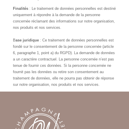
Finalités
: Le traitement de données personnelles est destiné
uniquement à répondre à la demande de la personne
concernée réclamant des informations sur notre organisation,
nos produits et nos services.
B
ase juridique
: Ce traitement de données personnelles est
fondé sur le consentement de la personne concernée (article
6, paragraphe 1, point a) du RGPD). La demande de données
a un caractère contractuel. La personne concernée n’est pas
tenue de fournir ces données. Si la personne concernée ne
fournit pas les données ou retire son consentement au
traitement de données, elle ne pourra pas obtenir de réponse
sur notre organisation, nos produits et nos services.