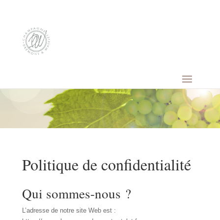
Politique de confidentialité
Qui sommes-nous ?
L’adresse de notre site Web est :