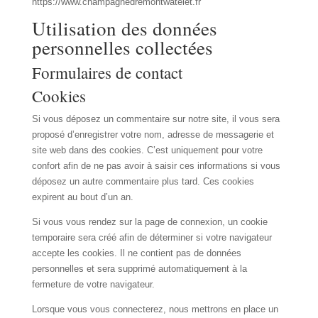
https://www.champagnedremontwatelet.fr
Utilisation des données
personnelles collectées
Formulaires de contact
Cookies
Si vous déposez un commentaire sur notre site, il vous sera
proposé d’enregistrer votre nom, adresse de messagerie et
site web dans des cookies. C’est uniquement pour votre
confort afin de ne pas avoir à saisir ces informations si vous
déposez un autre commentaire plus tard. Ces cookies
expirent au bout d’un an.
Si vous vous rendez sur la page de connexion, un cookie
temporaire sera créé afin de déterminer si votre navigateur
accepte les cookies. Il ne contient pas de données
personnelles et sera supprimé automatiquement à la
fermeture de votre navigateur.
Lorsque vous vous connecterez, nous mettrons en place un