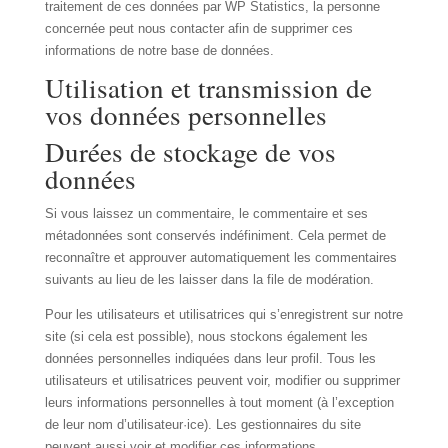
traitement de ces données par WP Statistics, la personne
concernée peut nous contacter afin de supprimer ces
informations de notre base de données.
Utilisation et transmission de
vos données personnelles
Durées de stockage de vos
données
Si vous laissez un commentaire, le commentaire et ses
métadonnées sont conservés indéfiniment. Cela permet de
reconnaître et approuver automatiquement les commentaires
suivants au lieu de les laisser dans la file de modération.
Pour les utilisateurs et utilisatrices qui s’enregistrent sur notre
site (si cela est possible), nous stockons également les
données personnelles indiquées dans leur profil. Tous les
utilisateurs et utilisatrices peuvent voir, modifier ou supprimer
leurs informations personnelles à tout moment (à l’exception
de leur nom d’utilisateur·ice). Les gestionnaires du site
peuvent aussi voir et modifier ces informations.