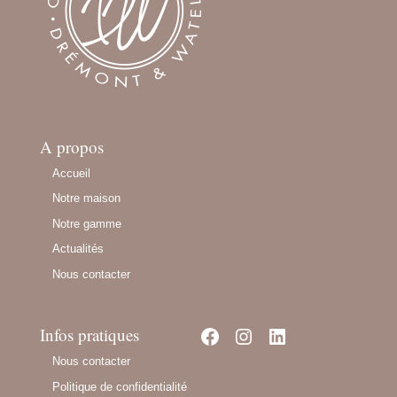
A propos
Accueil
Notre maison
Notre gamme
Actualités
Nous contacter
Facebook
Instagram
LinkedIn
Infos pratiques
Nous contacter
Politique de confidentialité